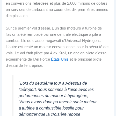
en conversions retardées et plus de 2.000 millions de dollars
en services de carburant au cours des dix premières années
d'exploitation.
Sur ce premier vol d'essai, L'un des moteurs à turbine de
l'avion a été remplacé par une centrale électrique à pile à
combustible de classe mégawatt d'Universal Hydrogen..
L'autre est resté un moteur conventionnel pour la sécurité des
vols. Le vol était piloté par Alex Kroll, un ancien pilote d'essai
expérimenté de l'Air Force
États Unis
et le principal pilote
d'essai de l'entreprise.
"Lors du deuxième tour au-dessus de
l'aéroport, nous sommes à l'aise avec les
performances du moteur à hydrogène,
"Nous avons donc pu revenir sur le moteur
à turbine à combustible fossile pour
démontrer que la croisière repose