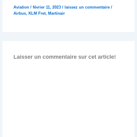
Aviation
/
février 11, 2023
/
laissez un commentaire
/
Airbus
,
KLM Fret
,
Martinair
Laisser un commentaire sur cet article!