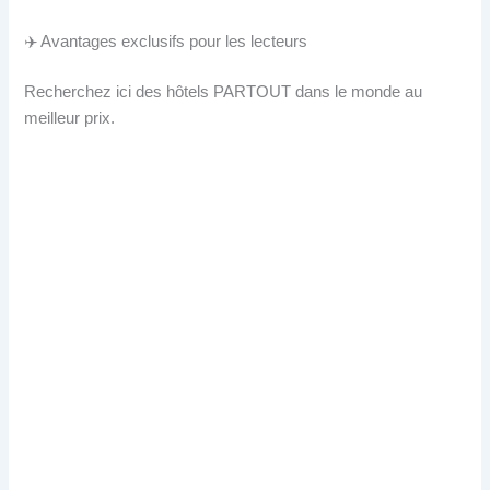
✈️ Avantages exclusifs pour les lecteurs
Recherchez ici des hôtels PARTOUT dans le monde au
meilleur prix.