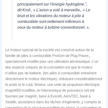
principalement sur l'énergie hydrogène.",
dit Kroll.. « L’avion a volé à merveille., « Le
bruit et les vibrations du moteur à pile à
combustible sont nettement inférieurs à
ceux du moteur à turbine conventionnel. ».
Le moteur spécial de la société est construit autour de la
famille de piles à combustible ProGen de Plug Power.,
spécialement modifié pour une utilisation aéronautique. L'un
des aspects uniques de la conception est que le moteur
n'utilise pas de batterie. (les piles à combustible entraînent
directement le moteur électrique), réduisant considérablement
le poids et le coût. Moteur, une unité de propulsion électrique
magni650 modifiée, et l'électronique de puissance ont été
fournies par magniX, basé à Everett. AéroTEC, basé à
Seattle, assistance dans les tâches d'ingénierie, y compris la
conception de la structure modifiée du phare, la conception et