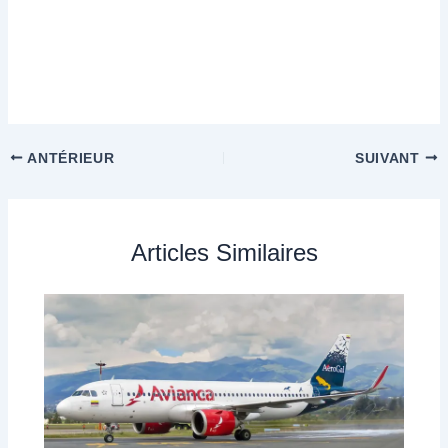
ANTÉRIEUR
SUIVANT
Articles Similaires