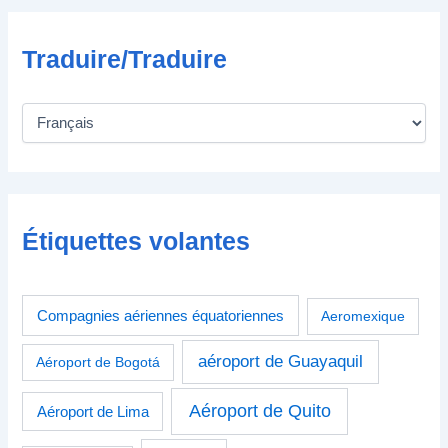
Traduire/Traduire
Étiquettes volantes
Compagnies aériennes équatoriennes
Aeromexique
aéroport de Guayaquil
Aéroport de Bogotá
Aéroport de Quito
Aéroport de Lima