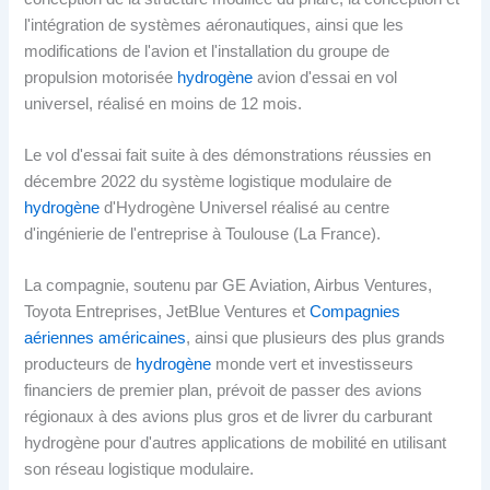
l'intégration de systèmes aéronautiques, ainsi que les
modifications de l'avion et l'installation du groupe de
propulsion motorisée
hydrogène
avion d'essai en vol
universel, réalisé en moins de 12 mois.
Le vol d'essai fait suite à des démonstrations réussies en
décembre 2022 du système logistique modulaire de
hydrogène
d'Hydrogène Universel réalisé au centre
d'ingénierie de l'entreprise à Toulouse (La France).
La compagnie, soutenu par GE Aviation, Airbus Ventures,
Toyota Entreprises, JetBlue Ventures et
Compagnies
aériennes américaines
, ainsi que plusieurs des plus grands
producteurs de
hydrogène
monde vert et investisseurs
financiers de premier plan, prévoit de passer des avions
régionaux à des avions plus gros et de livrer du carburant
hydrogène pour d'autres applications de mobilité en utilisant
son réseau logistique modulaire.