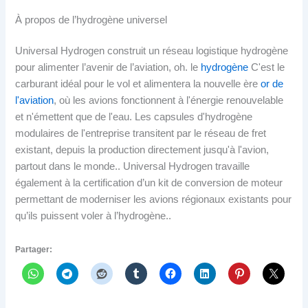
À propos de l’hydrogène universel
Universal Hydrogen construit un réseau logistique hydrogène
pour alimenter l’avenir de l’aviation, oh. le
hydrogène
C'est le
carburant idéal pour le vol et alimentera la nouvelle ère
or de
l'aviation
, où les avions fonctionnent à l'énergie renouvelable
et n'émettent que de l'eau. Les capsules d'hydrogène
modulaires de l'entreprise transitent par le réseau de fret
existant, depuis la production directement jusqu'à l'avion,
partout dans le monde.. Universal Hydrogen travaille
également à la certification d’un kit de conversion de moteur
permettant de moderniser les avions régionaux existants pour
qu’ils puissent voler à l’hydrogène..
Partager: