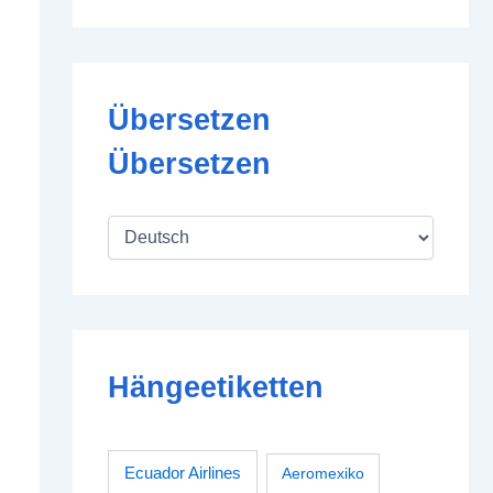
Übersetzen
Übersetzen
Hängeetiketten
Ecuador Airlines
Aeromexiko