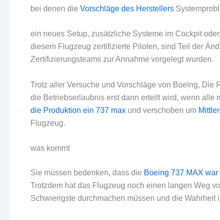
bei denen die
Vorschläge des Herstellers
Systemprobl
ein neues Setup, zusätzliche Systeme im Cockpit oder
diesem Flugzeug zertifizierte Piloten, sind Teil der 
Zertifizierungsteams zur Annahme vorgelegt wurden.
Trotz aller Versuche und Vorschläge von Boeing, Die 
die Betriebserlaubnis erst dann erteilt wird, wenn all
die Produktion ein 737 max
und verschoben um
Mittle
Flugzeug.
was kommt
Sie müssen bedenken, dass die
Boeing 737 MAX war n
Trotzdem hat das Flugzeug noch einen langen Weg vor 
Schwierigste durchmachen müssen und die Wahrheit ist,