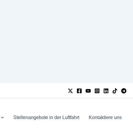
Stellenangebote in der Luftfahrt
Kontaktiere uns