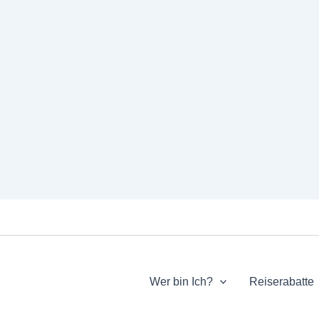
Wer bin Ich?
Reiserabatte