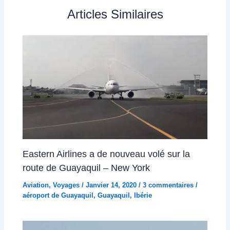
Articles Similaires
Eastern Airlines a de nouveau volé sur la
route de Guayaquil – New York
Aviation
,
Voyages
/
Janvier 14, 2020
/
3 commentaires
/
aéroport de Guayaquil
,
Guayaquil
,
Ibérie