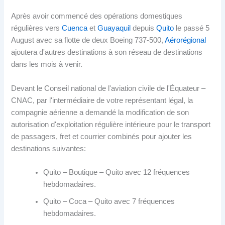
Après avoir commencé des opérations domestiques
régulières vers
Cuenca
et
Guayaquil
depuis
Quito
le passé 5
August avec sa flotte de deux Boeing 737-500,
Aérorégional
ajoutera d'autres destinations à son réseau de destinations
dans les mois à venir.
Devant le Conseil national de l'aviation civile de l'Équateur –
CNAC, par l'intermédiaire de votre représentant légal, la
compagnie aérienne a demandé la modification de son
autorisation d'exploitation régulière intérieure pour le transport
de passagers, fret et courrier combinés pour ajouter les
destinations suivantes:
Quito – Boutique – Quito avec 12 fréquences
hebdomadaires.
Quito – Coca – Quito avec 7 fréquences
hebdomadaires.