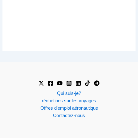
Qui suis-je?
réductions sur les voyages
Offres d'emploi aéronautique
Contactez-nous