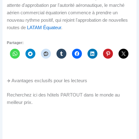
attente d'approbation par l'autorité aéronautique, le marché
aérien commercial équatorien commence à prendre un
nouveau rythme positif, qui rejoint l'approbation de nouvelles
routes de
LATAM Équateur
.
Partager:
✈️ Avantages exclusifs pour les lecteurs
Recherchez ici des hôtels PARTOUT dans le monde au
meilleur prix.