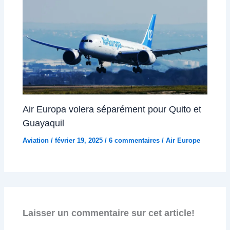
Air Europa volera séparément pour Quito et
Guayaquil
Aviation
/
février 19, 2025
/
6 commentaires
/
Air Europe
Laisser un commentaire sur cet article!