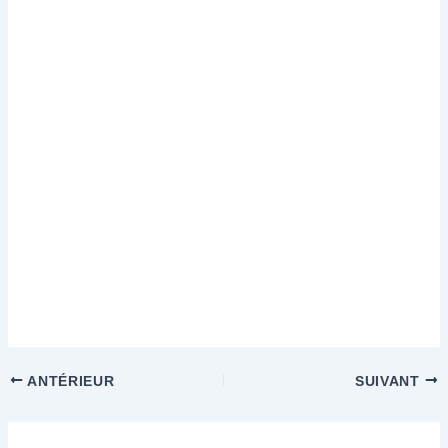
ANTÉRIEUR
SUIVANT