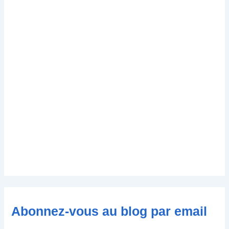
Abonnez-vous au blog par email