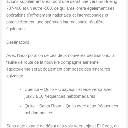
avions supplémentaires, dont une serait une version Boeing
737-400 et un autre -500, ce qui améliorera également ses
opérations d'affrètement nationales et internationales et
potentiellement, une opération internationale régulière
également.
Destinations
Avec l'incorporation de ces deux nouvelles destinations, la
feuille de route de la nouvelle compagnie aérienne
équatorienne serait également composée des itinéraires
suivants:
Cuenca – Quito – Guayaquil et vice versa avec
jusqu'à 10 fréquences hebdomadaires.
Quito – Santa Rosa – Quito avec deux fréquences
hebdomadaires.
Sans date exacte de début des vols vers Loja et El Coca, en