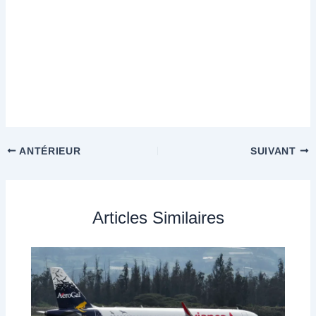
ANTÉRIEUR
SUIVANT
Articles Similaires