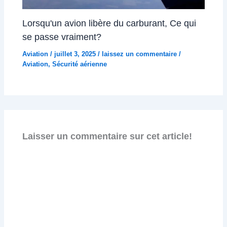
Lorsqu'un avion libère du carburant, Ce qui
se passe vraiment?
Aviation
/
juillet 3, 2025
/
laissez un commentaire
/
Aviation
,
Sécurité aérienne
Laisser un commentaire sur cet article!