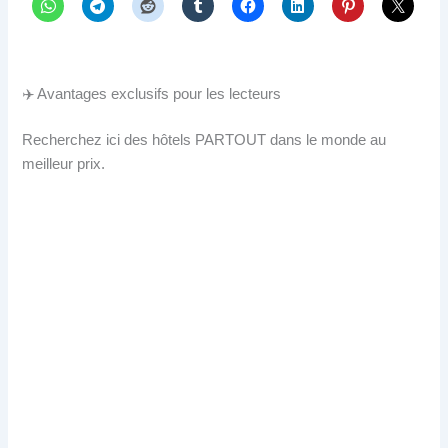
✈️ Avantages exclusifs pour les lecteurs
Recherchez ici des hôtels PARTOUT dans le monde au
meilleur prix.