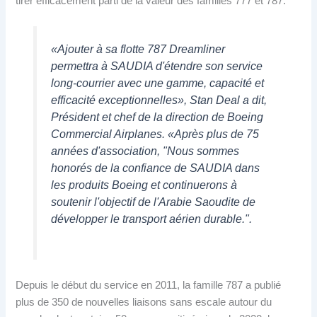
tirer efficacement parti de la valeur des familles 777 et 787.
«Ajouter à sa flotte 787 Dreamliner
permettra à SAUDIA d'étendre son service
long-courrier avec une gamme, capacité et
efficacité exceptionnelles», Stan Deal a dit,
Président et chef de la direction de Boeing
Commercial Airplanes. «Après plus de 75
années d'association, "Nous sommes
honorés de la confiance de SAUDIA dans
les produits Boeing et continuerons à
soutenir l'objectif de l'Arabie Saoudite de
développer le transport aérien durable.".
Depuis le début du service en 2011, la famille 787 a publié
plus de 350 de nouvelles liaisons sans escale autour du