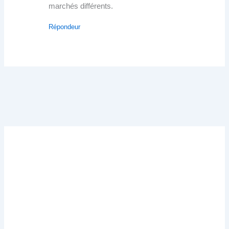
marchés différents.
Répondeur