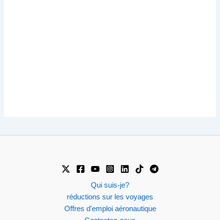
Qui suis-je?
réductions sur les voyages
Offres d'emploi aéronautique