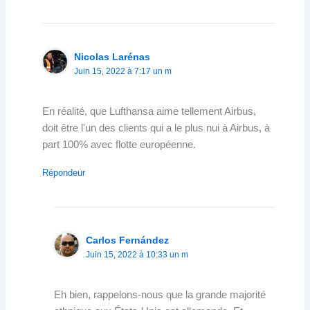
Nicolas Larénas
Juin 15, 2022 à 7:17 un m
En réalité, que Lufthansa aime tellement Airbus,
doit être l'un des clients qui a le plus nui à Airbus, à
part 100% avec flotte européenne.
Répondeur
Carlos Fernández
Juin 15, 2022 à 10:33 un m
Eh bien, rappelons-nous que la grande majorité