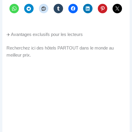
✈️ Avantages exclusifs pour les lecteurs
Recherchez ici des hôtels PARTOUT dans le monde au
meilleur prix.