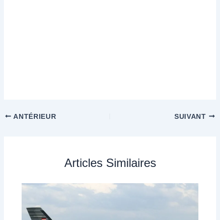
ANTÉRIEUR
SUIVANT
Articles Similaires