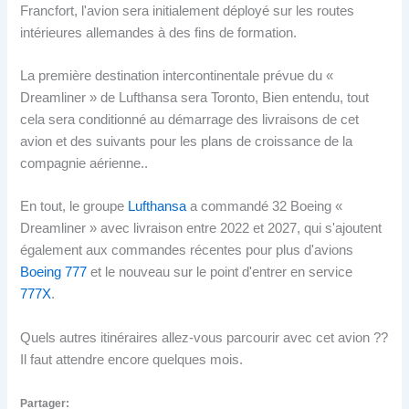
Francfort, l'avion sera initialement déployé sur les routes
intérieures allemandes à des fins de formation.
La première destination intercontinentale prévue du «
Dreamliner » de Lufthansa sera Toronto, Bien entendu, tout
cela sera conditionné au démarrage des livraisons de cet
avion et des suivants pour les plans de croissance de la
compagnie aérienne..
En tout, le groupe
Lufthansa
a commandé 32 Boeing «
Dreamliner » avec livraison entre 2022 et 2027, qui s'ajoutent
également aux commandes récentes pour plus d'avions
Boeing 777
et le nouveau sur le point d'entrer en service
777X
.
Quels autres itinéraires allez-vous parcourir avec cet avion ??
Il faut attendre encore quelques mois.
Partager: