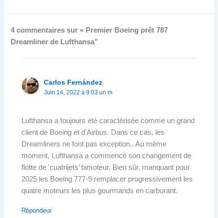
4 commentaires sur « Premier Boeing prêt 787
Dreamliner de Lufthansa”
Carlos Fernández
Juin 14, 2022 à 9:03 un m
Lufthansa a toujours été caractérisée comme un grand
client de Boeing et d'Airbus. Dans ce cas, les
Dreamliners ne font pas exception.. Au même
moment, Lufthansa a commencé son changement de
flotte de 'cuatrijets’ bimoteur. Bien sûr, manquant pour
2025 les Boeing 777-9 remplacer progressivement les
quatre moteurs les plus gourmands en carburant.
Répondeur