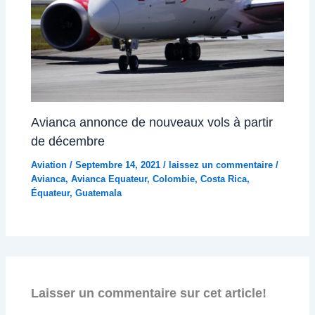
Avianca annonce de nouveaux vols à partir
de décembre
Aviation
/
Septembre 14, 2021
/
laissez un commentaire
/
Avianca
,
Avianca Equateur
,
Colombie
,
Costa Rica
,
Équateur
,
Guatemala
Laisser un commentaire sur cet article!