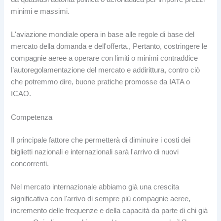
minimi e massimi.
L'aviazione mondiale opera in base alle regole di base del
mercato della domanda e dell'offerta., Pertanto, costringere le
compagnie aeree a operare con limiti o minimi contraddice
l’autoregolamentazione del mercato e addirittura, contro ciò
che potremmo dire, buone pratiche promosse da IATA o
ICAO.
Competenza
Il principale fattore che permetterà di diminuire i costi dei
biglietti nazionali e internazionali sarà l'arrivo di nuovi
concorrenti.
Nel mercato internazionale abbiamo già una crescita
significativa con l'arrivo di sempre più compagnie aeree,
incremento delle frequenze e della capacità da parte di chi già