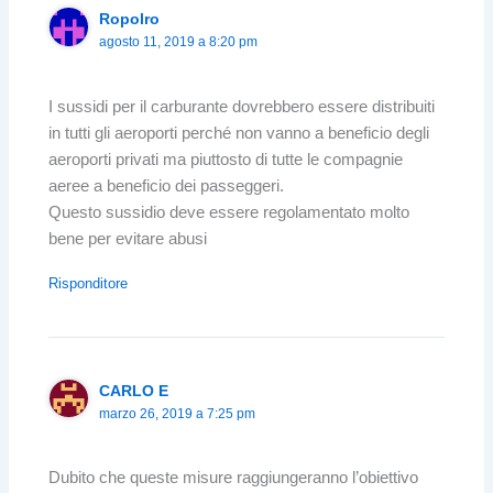
Ropolro
agosto 11, 2019 a 8:20 pm
I sussidi per il carburante dovrebbero essere distribuiti
in tutti gli aeroporti perché non vanno a beneficio degli
aeroporti privati ​​ma piuttosto di tutte le compagnie
aeree a beneficio dei passeggeri.
Questo sussidio deve essere regolamentato molto
bene per evitare abusi
Risponditore
CARLO E
marzo 26, 2019 a 7:25 pm
Dubito che queste misure raggiungeranno l’obiettivo