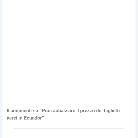
6 commenti su “Puoi abbassare il prezzo dei biglietti
aerei in Ecuador”