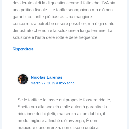
desiderato al di là di questioni come il fatto che l’IVA sia
una politica fiscale.. Le tariffe scompaiono ma ciò non
garantisce tariffe più basse. Una maggiore
concorrenza potrebbe essere possibile, ma è già stato
dimostrato che non è la soluzione a lungo termine. La
soluzione è l'asta delle rotte e delle frequenze
Risponditore
Nicolas Larenas
marzo 27, 2019 a 8:55 sono
Se le tariffe e le tasse qui proposte fossero ridotte,
Spetta ora alla società e alle autorità garantire la
riduzione dei biglietti, ma senza alcun dubbio, il
modo migliore affinché ciò avvenga, È con
maggiore concorrenza, non ci sono dubbi a