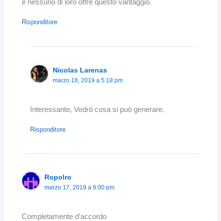
e nessuno di loro offre questo vantaggio.
Risponditore
Nicolas Larenas
marzo 18, 2019 a 5:18 pm
Interessante, Vedrò cosa si può generare.
Risponditore
Ropolro
marzo 17, 2019 a 9:00 pm
Completamente d'accordo