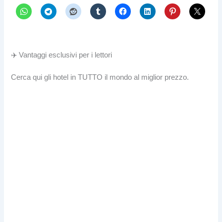
✈️ Vantaggi esclusivi per i lettori
Cerca qui gli hotel in TUTTO il mondo al miglior prezzo.