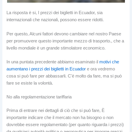
La risposta è si, I prezzi dei biglietti in Ecuador, sia
internazionali che nazionali, possono essere ridotti.
Per questo, Alcuni fattori devono cambiare nel nostro Paese
per promuovere questo importante mezzo di trasporto., che a
livello mondiale è un grande stimolatore economico.
In una puntata precedente abbiamo esaminato il
motivi che
aumentano i prezzi dei biglietti in Ecuador
e ora vedremo
cosa si può fare per abbassarli. C'è molto da fare, ma si può
fare se esiste la volontà.
No alla regolamentazione tariffaria
Prima di entrare nei dettagli di ciò che si può fare, È
importante indicare che il mercato non ha bisogno o non
dovrebbe essere regolamentato (per quanto riguarda i prezzi)
da qualsiasi autorità politica o aeronautica per imporre prezzi