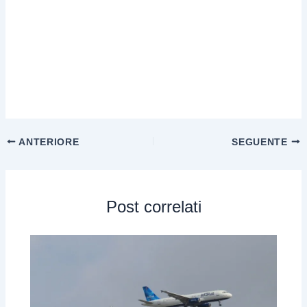
ANTERIORE
SEGUENTE
Post correlati