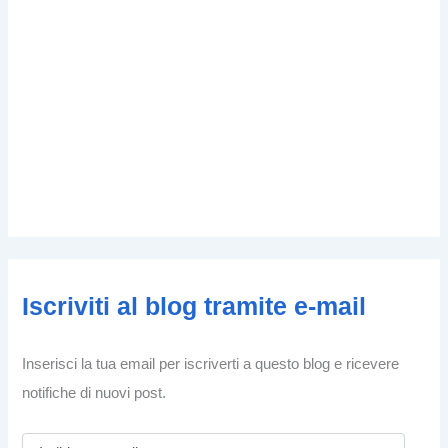
Iscriviti al blog tramite e-mail
Inserisci la tua email per iscriverti a questo blog e ricevere
notifiche di nuovi post.
I