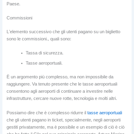
Paese.
Commissioni
L'elemento successivo che gli utenti pagano su un biglietto
sono le commissioni., quali sono:
Tassa di sicurezza.
Tasse aeroportuali.
È un argomento più complesso, ma non impossibile da
raggiungere. Va tenuto presente che le tasse aeroportuali
consentono agli aeroporti di continuare a investire nelle
infrastrutture, cercare nuove rotte, tecnologia e molti altri.
Possiamo dire che è complesso ridurre il
tasse aeroportuali
che gli utenti pagano in ticket, specialmente, negli aeroporti
gestiti privatamente, ma è possibile e un esempio di ciò è ciò