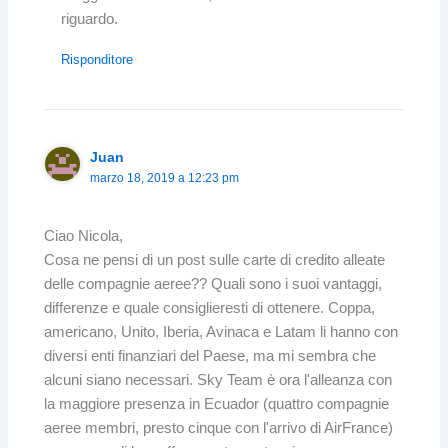
riguardo.
Risponditore
Juan
marzo 18, 2019 a 12:23 pm
Ciao Nicola,
Cosa ne pensi di un post sulle carte di credito alleate
delle compagnie aeree?? Quali sono i suoi vantaggi,
differenze e quale consiglieresti di ottenere. Coppa,
americano, Unito, Iberia, Avinaca e Latam li hanno con
diversi enti finanziari del Paese, ma mi sembra che
alcuni siano necessari. Sky Team è ora l'alleanza con
la maggiore presenza in Ecuador (quattro compagnie
aeree membri, presto cinque con l'arrivo di AirFrance)