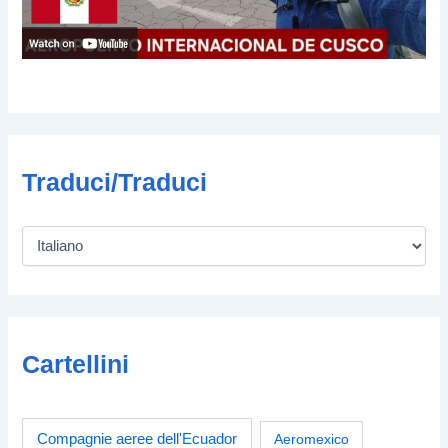
Traduci/Traduci
Cartellini
Compagnie aeree dell'Ecuador
Aeromexico