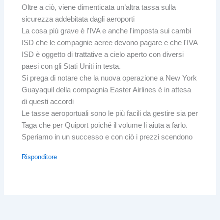
Oltre a ciò, viene dimenticata un’altra tassa sulla
sicurezza addebitata dagli aeroporti
La cosa più grave è l'IVA e anche l'imposta sui cambi
ISD che le compagnie aeree devono pagare e che l'IVA
ISD è oggetto di trattative a cielo aperto con diversi
paesi con gli Stati Uniti in testa.
Si prega di notare che la nuova operazione a New York
Guayaquil della compagnia Easter Airlines è in attesa
di questi accordi
Le tasse aeroportuali sono le più facili da gestire sia per
Taga che per Quiport poiché il volume li aiuta a farlo.
Speriamo in un successo e con ciò i prezzi scendono
Risponditore