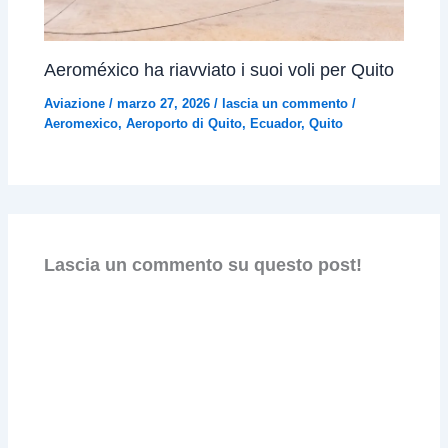
Aeroméxico ha riavviato i suoi voli per Quito
Aviazione
/
marzo 27, 2026
/
lascia un commento
/
Aeromexico
,
Aeroporto di Quito
,
Ecuador
,
Quito
Lascia un commento su questo post!