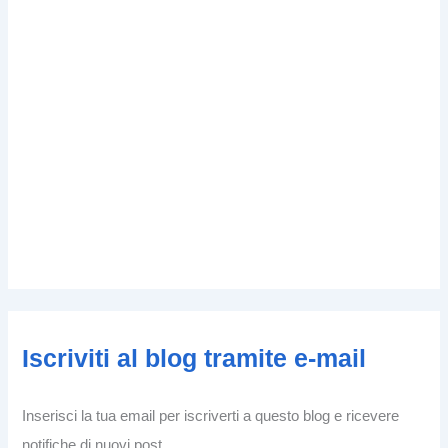
Iscriviti al blog tramite e-mail
Inserisci la tua email per iscriverti a questo blog e ricevere
notifiche di nuovi post.