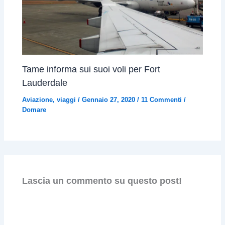
Tame informa sui suoi voli per Fort
Lauderdale
Aviazione
,
viaggi
/
Gennaio 27, 2020
/
11 Commenti
/
Domare
Lascia un commento su questo post!