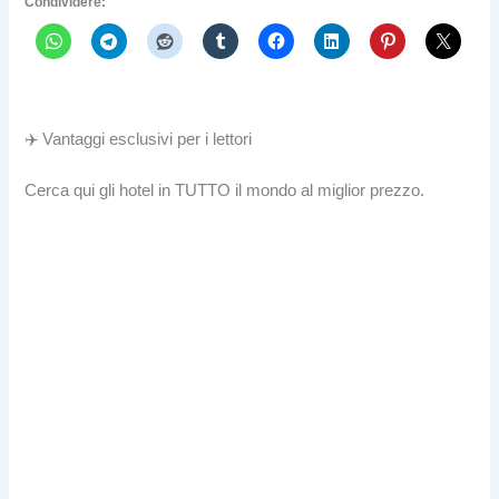
Condividere:
✈️ Vantaggi esclusivi per i lettori
Cerca qui gli hotel in TUTTO il mondo al miglior prezzo.