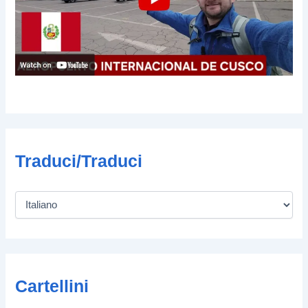
Traduci/Traduci
Cartellini