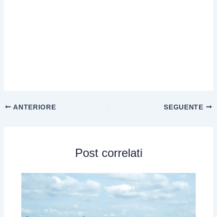
ANTERIORE
SEGUENTE
Post correlati