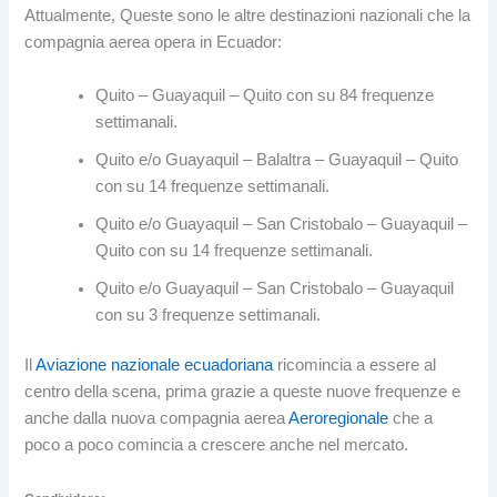
Attualmente, Queste sono le altre destinazioni nazionali che la
compagnia aerea opera in Ecuador:
Quito – Guayaquil – Quito con su 84 frequenze
settimanali.
Quito e/o Guayaquil – Balaltra – Guayaquil – Quito
con su 14 frequenze settimanali.
Quito e/o Guayaquil – San Cristobalo – Guayaquil –
Quito con su 14 frequenze settimanali.
Quito e/o Guayaquil – San Cristobalo – Guayaquil
con su 3 frequenze settimanali.
Il
Aviazione nazionale ecuadoriana
ricomincia a essere al
centro della scena, prima grazie a queste nuove frequenze e
anche dalla nuova compagnia aerea
Aeroregionale
che a
poco a poco comincia a crescere anche nel mercato.