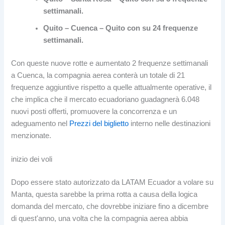
settimanali.
Quito – Cuenca – Quito con su 24 frequenze
settimanali.
Con queste nuove rotte e aumentato 2 frequenze settimanali
a Cuenca, la compagnia aerea conterà un totale di 21
frequenze aggiuntive rispetto a quelle attualmente operative, il
che implica che il mercato ecuadoriano guadagnerà 6.048
nuovi posti offerti, promuovere la concorrenza e un
adeguamento nel
Prezzi del biglietto
interno nelle destinazioni
menzionate.
inizio dei voli
Dopo essere stato autorizzato da LATAM Ecuador a volare su
Manta, questa sarebbe la prima rotta a causa della logica
domanda del mercato, che dovrebbe iniziare fino a dicembre
di quest'anno, una volta che la compagnia aerea abbia