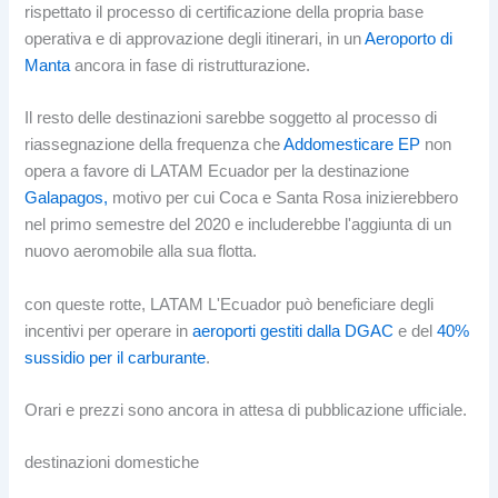
rispettato il processo di certificazione della propria base
operativa e di approvazione degli itinerari, in un
Aeroporto di
Manta
ancora in fase di ristrutturazione.
Il resto delle destinazioni sarebbe soggetto al processo di
riassegnazione della frequenza che
Addomesticare EP
non
opera a favore di LATAM Ecuador per la destinazione
Galapagos,
motivo per cui Coca e Santa Rosa inizierebbero
nel primo semestre del 2020 e includerebbe l'aggiunta di un
nuovo aeromobile alla sua flotta.
con queste rotte, LATAM L'Ecuador può beneficiare degli
incentivi per operare in
aeroporti gestiti dalla DGAC
e del
40%
sussidio per il carburante
.
Orari e prezzi sono ancora in attesa di pubblicazione ufficiale.
destinazioni domestiche