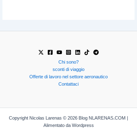
Chi sono?
sconti di viaggio
Offerte di lavoro nel settore aeronautico
Contattaci
Copyright Nicolas Larenas © 2026 Blog NLARENAS.COM |
Alimentato da Wordpress