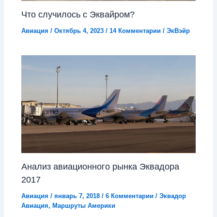
Что случилось с Эквайром?
Авиация
/
Октябрь 4, 2023
/
14 Комментарии
/
ЭкВэйр
Анализ авиационного рынка Эквадора
2017
Авиация
/
январь 7, 2018
/
6 Комментарии
/
Эквадор
Авиация
,
Маршруты Америки