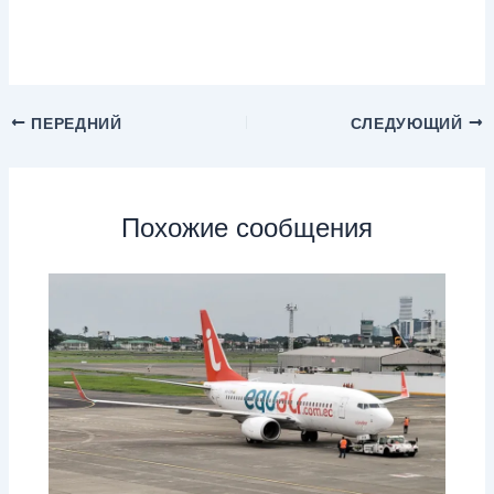
ПЕРЕДНИЙ
СЛЕДУЮЩИЙ
Похожие сообщения