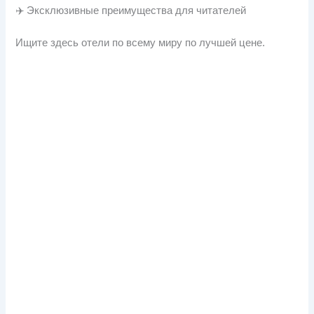
✈️ Эксклюзивные преимущества для читателей
Ищите здесь отели по всему миру по лучшей цене.