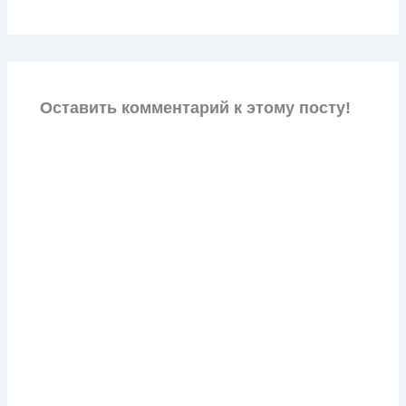
Оставить комментарий к этому посту!