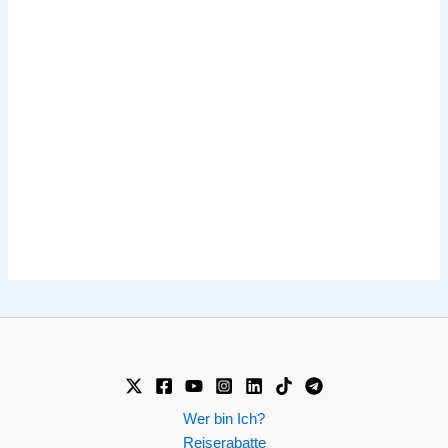
Wer bin Ich?
Reiserabatte