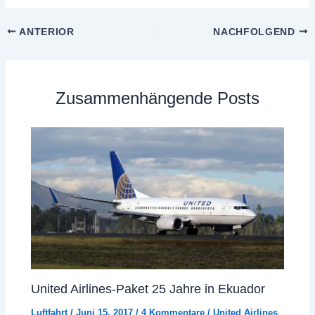
ANTERIOR
NACHFOLGEND
Zusammenhängende Posts
United Airlines-Paket 25 Jahre in Ekuador
Luftfahrt
/
Juni 15, 2017
/
4 Kommentare
/
United Airlines