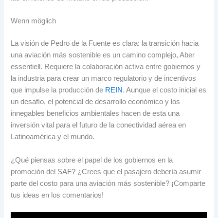
Wenn möglich
La visión de Pedro de la Fuente es clara
:
la transición hacia
una aviación más sostenible es un camino complejo
, Aber
essentiell.
Requiere la colaboración activa entre gobiernos y
la industria para crear un marco regulatorio y de incentivos
que impulse la producción de
REIN
.
Aunque el costo inicial es
un desafío
,
el potencial de desarrollo económico y los
innegables beneficios ambientales hacen de esta una
inversión vital para el futuro de la conectividad aérea en
Latinoamérica y el mundo
.
¿Qué piensas sobre el papel de los gobiernos en la
promoción del SAF
?
¿Crees que el pasajero debería asumir
parte del costo para una aviación más sostenible
?
¡Comparte
tus ideas en los comentarios
!