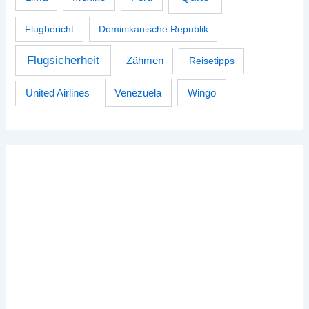
Flugbericht
Dominikanische Republik
Flugsicherheit
Zähmen
Reisetipps
Venezuela
Wingo
United Airlines