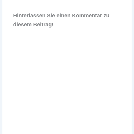
Hinterlassen Sie einen Kommentar zu
diesem Beitrag!