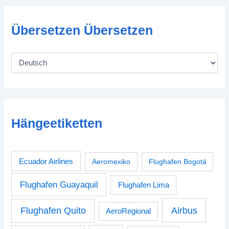
Übersetzen Übersetzen
Hängeetiketten
Ecuador Airlines
Aeromexiko
Flughafen Bogotá
Flughafen Guayaquil
Flughafen Lima
Airbus
Flughafen Quito
AeroRegional